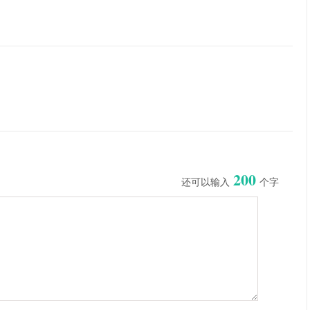
200
还可以输入
个字