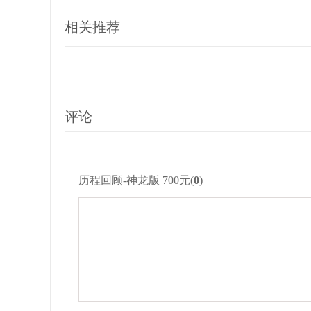
相关推荐
评论
历程回顾-神龙版 700元(
0
)