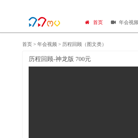
首页
年会视
首页
>
年会视频
>
历程回顾（图文类）
历程回顾-神龙版 700元