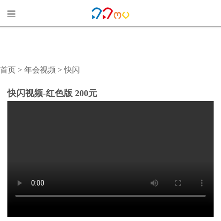
首页
>
年会视频
>
快闪
快闪视频-红色版 200元