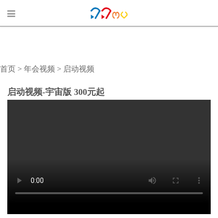
首页
>
年会视频
>
启动视频
启动视频-宇宙版 300元起