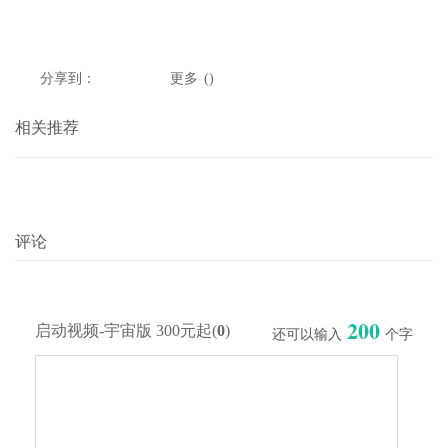
分享到：
更多
(
)
相关推荐
评论
200
启动视频-宇宙版 300元起(
0
)
还可以输入
个字